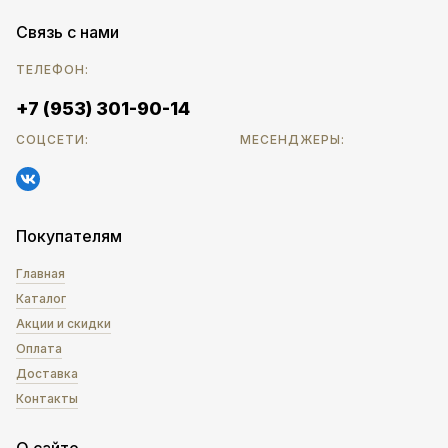
Связь с нами
ТЕЛЕФОН:
+7 (953) 301-90-14
СОЦСЕТИ:
МЕСЕНДЖЕРЫ:
Покупателям
Главная
Каталог
Акции и скидки
Оплата
Доставка
Контакты