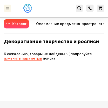
Каталог
Оформление предметно-пространстве
Декоративное творчество и росписи
К сожалению, товары не найдены :-( попробуйте
изменить параметры
поиска.